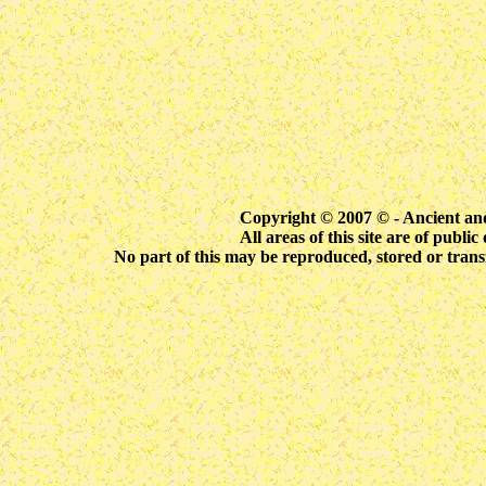
Copyright © 2007 © -
Ancient an
All areas of this site are of publ
No part of this may be reproduced, stored or trans