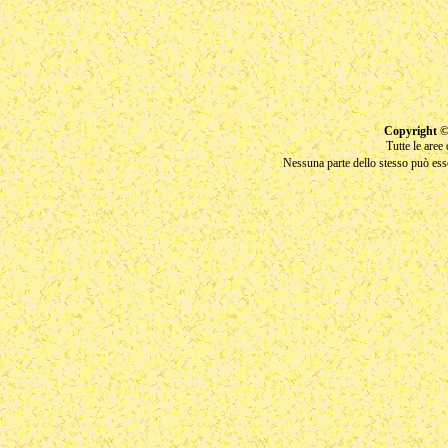
Copyright ©
Tutte le aree
Nessuna parte dello stesso può esse